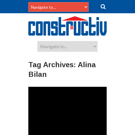
Tag Archives:
Alina
Bilan