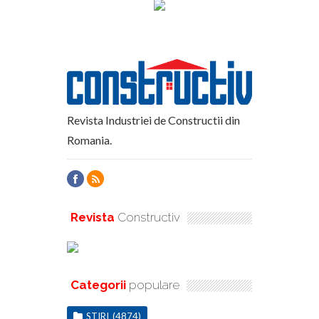
Revista Industriei de Constructii din
Romania.
Revista
Constructiv
Categorii
populare
STIRI
(4874)