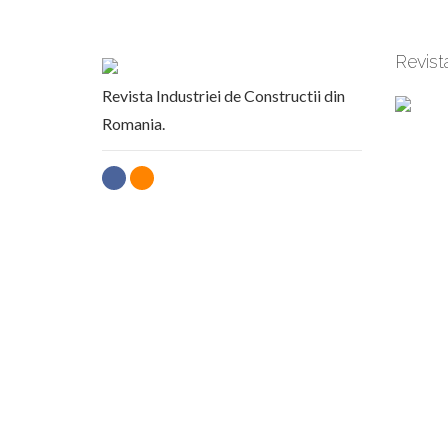
Revist
Revista Industriei de Constructii din
Romania.