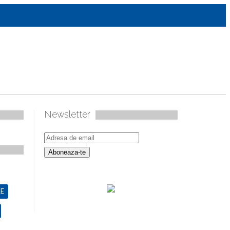
Newsletter
E