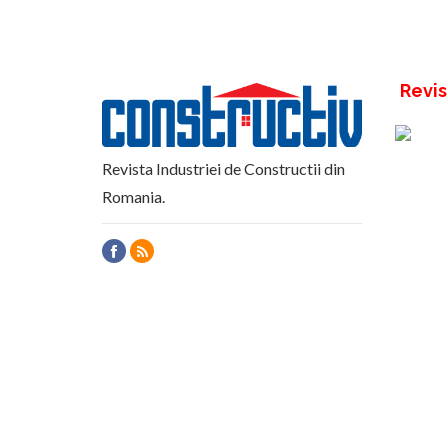
Revis
Revista Industriei de Constructii din
Romania.