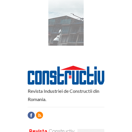
Revista Industriei de Constructii din
Romania.
Revista
Constructiv