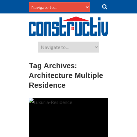
Tag Archives:
Architecture Multiple
Residence