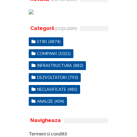
Categorii
populare
STIRI
(4874)
COMPANII
(1021)
INFRASTRUCTURA
(882)
DEZVOLTATORI
(793)
NECLASIFICATE
(481)
ANALIZE
(404)
Navigheaza
Termeni si conditii