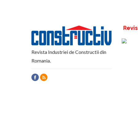
Revis
Revista Industriei de Constructii din
Romania.