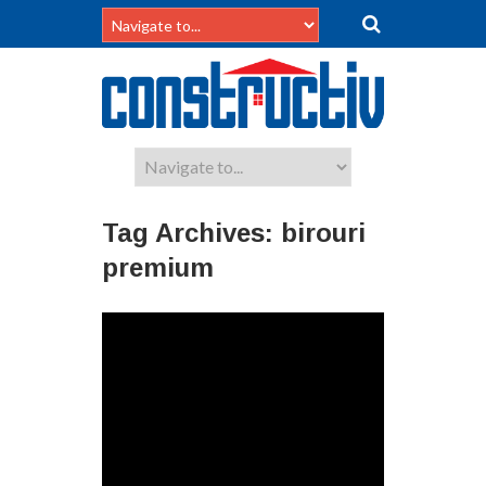
Tag Archives:
birouri
premium