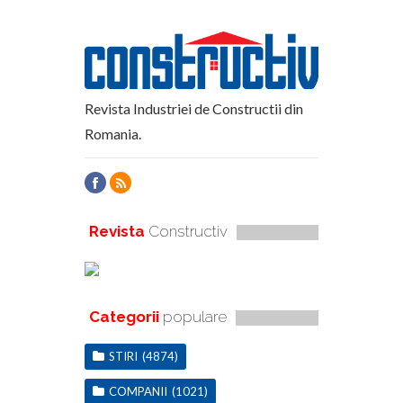
Revista Industriei de Constructii din
Romania.
Revista
Constructiv
Categorii
populare
STIRI
(4874)
COMPANII
(1021)