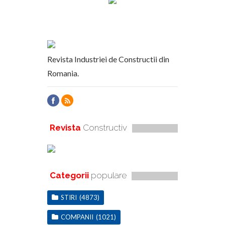
Revista Industriei de Constructii din
Romania.
Revista
Constructiv
Categorii
populare
STIRI
(4873)
COMPANII
(1021)