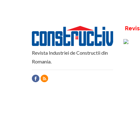
Revis
Revista Industriei de Constructii din
Romania.