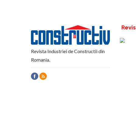
Revis
Revista Industriei de Constructii din
Romania.