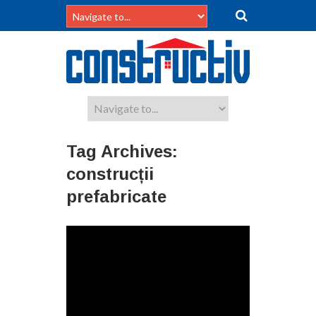
Tag Archives:
construcții
prefabricate