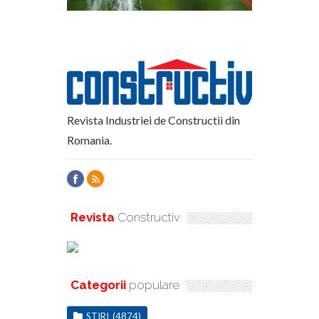
Revista Industriei de Constructii din
Romania.
Revista
Constructiv
Categorii
populare
STIRI
(4874)