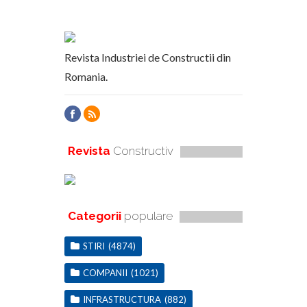
Revista Industriei de Constructii din
Romania.
Revista
Constructiv
Categorii
populare
STIRI
(4874)
COMPANII
(1021)
INFRASTRUCTURA
(882)