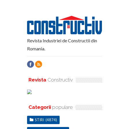
Revista Industriei de Constructii din
Romania.
Revista
Constructiv
Categorii
populare
STIRI
(4874)