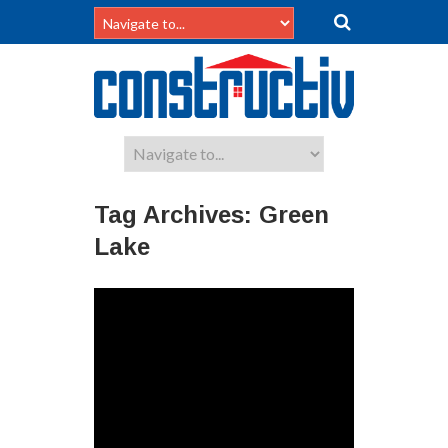
Tag Archives:
Green
Lake