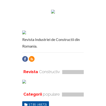
Revista Industriei de Constructii din
Romania.
Revista
Constructiv
Categorii
populare
STIRI
(4873)