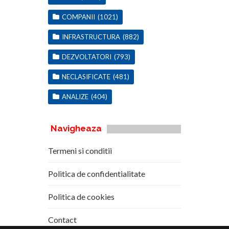
COMPANII
(1021)
INFRASTRUCTURA
(882)
DEZVOLTATORI
(793)
NECLASIFICATE
(481)
ANALIZE
(404)
Navigheaza
Termeni si conditii
Politica de confidentialitate
Politica de cookies
Contact