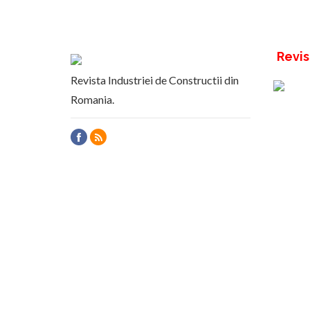
Revis
Revista Industriei de Constructii din
Romania.