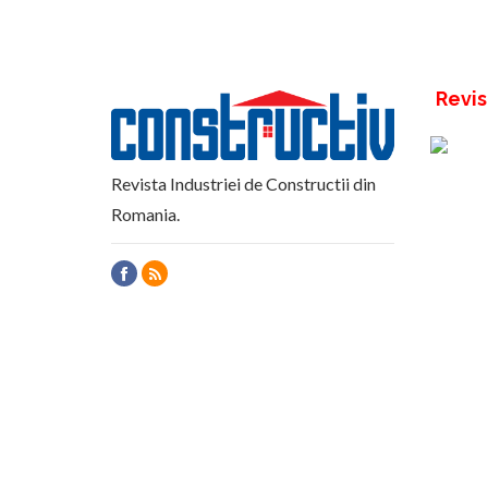
Revis
Revista Industriei de Constructii din
Romania.