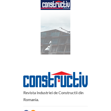
Revista Industriei de Constructii din
Romania.