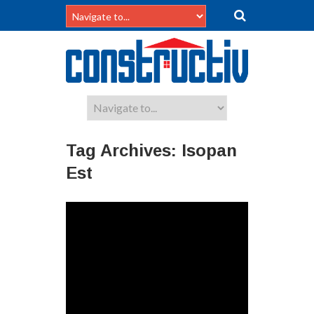
Tag Archives:
Isopan
Est