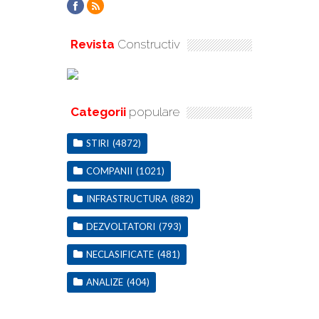
Revista
Constructiv
Categorii
populare
STIRI
(4872)
COMPANII
(1021)
INFRASTRUCTURA
(882)
DEZVOLTATORI
(793)
NECLASIFICATE
(481)
ANALIZE
(404)