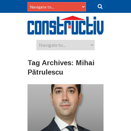
Tag Archives:
Mihai
Pătrulescu