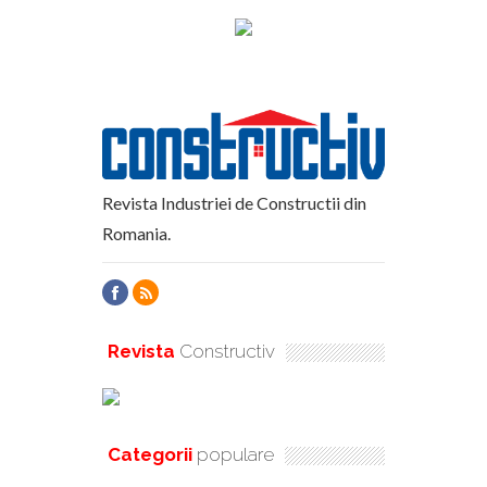
Revista Industriei de Constructii din
Romania.
Revista
Constructiv
Categorii
populare