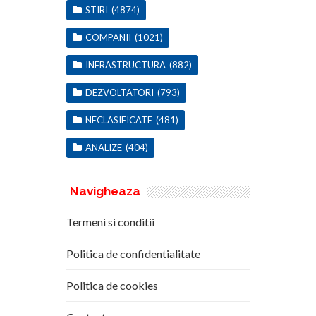
STIRI
(4874)
COMPANII
(1021)
INFRASTRUCTURA
(882)
DEZVOLTATORI
(793)
NECLASIFICATE
(481)
ANALIZE
(404)
Navigheaza
Termeni si conditii
Politica de confidentialitate
Politica de cookies