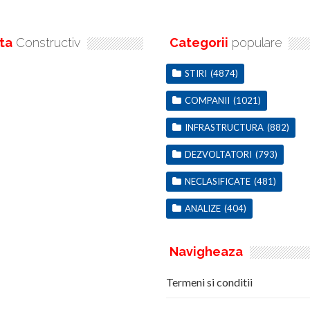
ta
Constructiv
Categorii
populare
STIRI
(4874)
COMPANII
(1021)
INFRASTRUCTURA
(882)
DEZVOLTATORI
(793)
NECLASIFICATE
(481)
ANALIZE
(404)
Navigheaza
Termeni si conditii