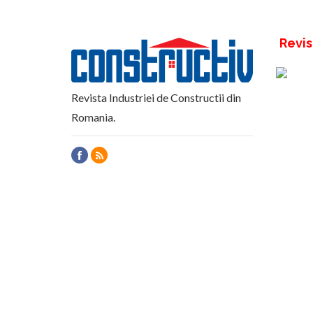
Revis
Revista Industriei de Constructii din
Romania.