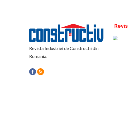
Revis
Revista Industriei de Constructii din
Romania.