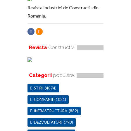
Revista Industriei de Constructii din
Romania.
Revista
Constructiv
Categorii
populare
STIRI
(4874)
COMPANII
(1021)
INFRASTRUCTURA
(882)
DEZVOLTATORI
(793)