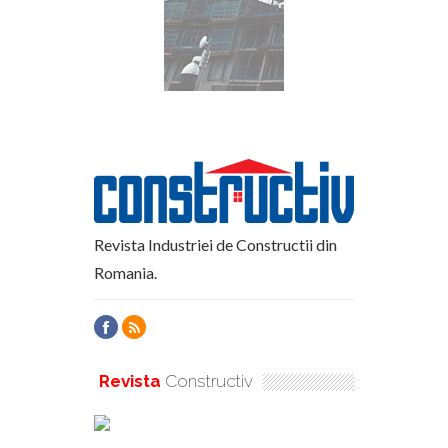
Revista Industriei de Constructii din
Romania.
Revista
Constructiv