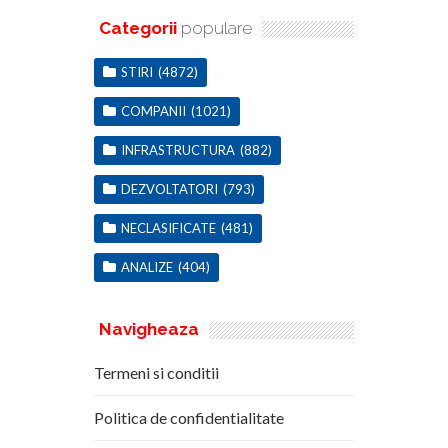
Categorii
populare
STIRI
(4872)
COMPANII
(1021)
INFRASTRUCTURA
(882)
DEZVOLTATORI
(793)
NECLASIFICATE
(481)
ANALIZE
(404)
Navigheaza
Termeni si conditii
Politica de confidentialitate