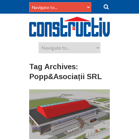
Tag Archives:
Popp&Asociații SRL