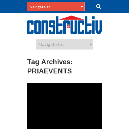
Tag Archives:
PRIAEVENTS