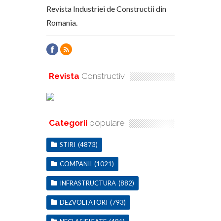
Revista Industriei de Constructii din
Romania.
Revista
Constructiv
Categorii
populare
STIRI
(4873)
COMPANII
(1021)
INFRASTRUCTURA
(882)
DEZVOLTATORI
(793)