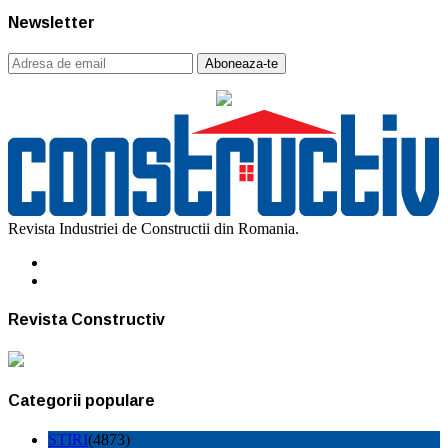
Newsletter
Revista Industriei de Constructii din Romania.
Revista Constructiv
Categorii populare
STIRI
(4873)