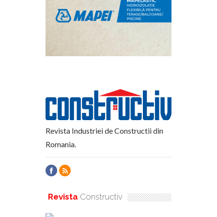
Revista Industriei de Constructii din
Romania.
Revista
Constructiv