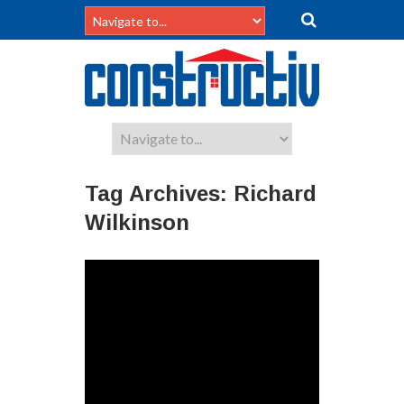
Tag Archives:
Richard
Wilkinson