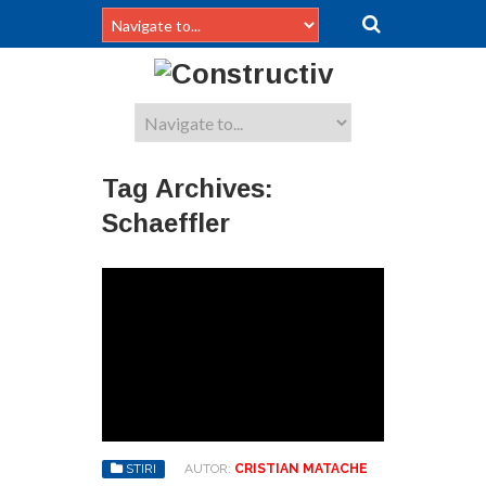
Tag Archives:
Schaeffler
STIRI
AUTOR:
CRISTIAN MATACHE