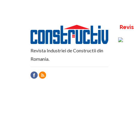
Revis
Revista Industriei de Constructii din
Romania.