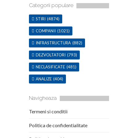
Categorii populare
STIRI
(4874)
COMPANII
(1021)
INFRASTRUCTURA
(882)
DEZVOLTATORI
(793)
NECLASIFICATE
(481)
ANALIZE
(404)
Navigheaza
Termeni si conditii
Politica de confidentialitate