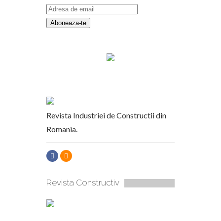
Revista Industriei de Constructii din
Romania.
Revista Constructiv