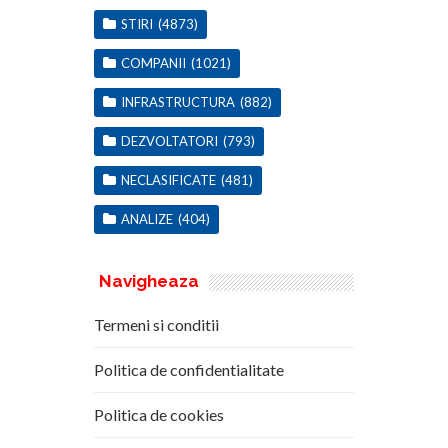
STIRI
(4873)
COMPANII
(1021)
INFRASTRUCTURA
(882)
DEZVOLTATORI
(793)
NECLASIFICATE
(481)
ANALIZE
(404)
Navigheaza
Termeni si conditii
Politica de confidentialitate
Politica de cookies