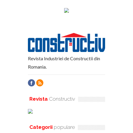
Revista Industriei de Constructii din
Romania.
Revista
Constructiv
Categorii
populare