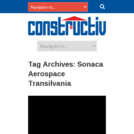
Tag Archives:
Sonaca
Aerospace
Transilvania