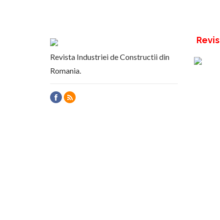
Revis
Revista Industriei de Constructii din
Romania.