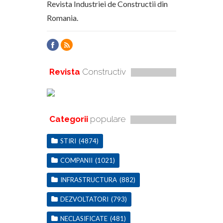
Revista Industriei de Constructii din
Romania.
Revista
Constructiv
Categorii
populare
STIRI
(4874)
COMPANII
(1021)
INFRASTRUCTURA
(882)
DEZVOLTATORI
(793)
NECLASIFICATE
(481)