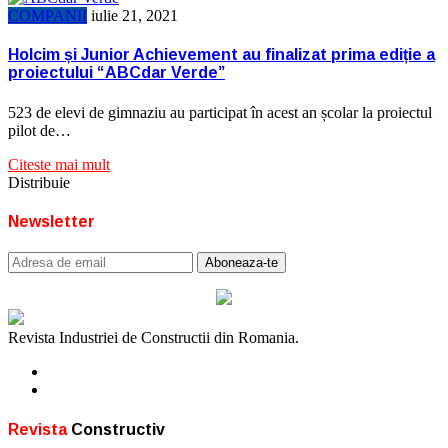
COMPANII
iulie 21, 2021
Holcim și Junior Achievement au finalizat prima ediție a
proiectului “ABCdar Verde”
523 de elevi de gimnaziu au participat în acest an școlar la proiectul
pilot de…
Citeste mai mult
Distribuie
Newsletter
Revista Industriei de Constructii din Romania.
Revista
Constructiv