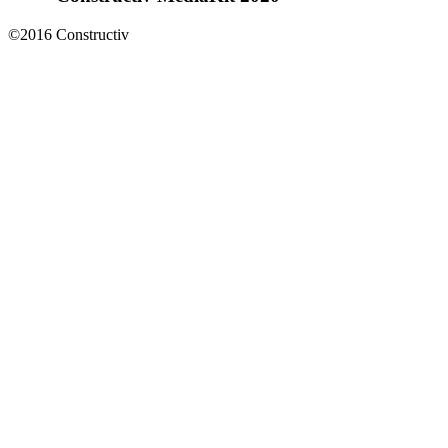
©2016 Constructiv