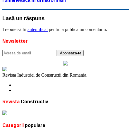
românească în următorii ani
Lasă un răspuns
Trebuie să fii
autentificat
pentru a publica un comentariu.
Newsletter
Revista Industriei de Constructii din Romania.
Revista
Constructiv
Categorii
populare