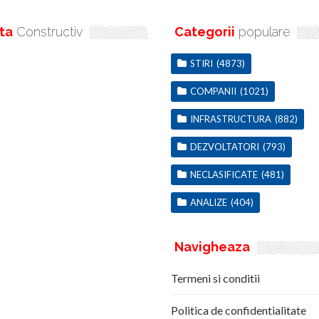
ta
Constructiv
Categorii
populare
STIRI
(4873)
COMPANII
(1021)
INFRASTRUCTURA
(882)
DEZVOLTATORI
(793)
NECLASIFICATE
(481)
ANALIZE
(404)
Navigheaza
Termeni si conditii
Politica de confidentialitate