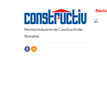
Revis
Revista Industriei de Constructii din
Romania.