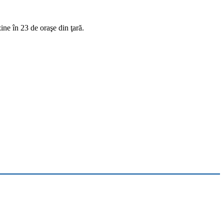
ne în 23 de oraşe din ţară.