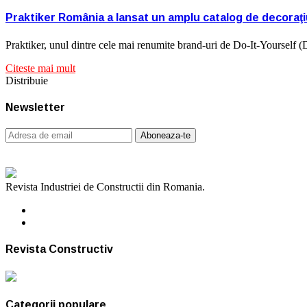
Praktiker România a lansat un amplu catalog de decoraţiu
Praktiker, unul dintre cele mai renumite brand-uri de Do-It-Yourself
Citeste mai mult
Distribuie
Newsletter
Revista Industriei de Constructii din Romania.
Revista Constructiv
Categorii populare