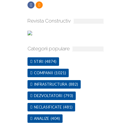
Revista Constructiv
Categorii populare
STIRI
(4874)
COMPANII
(1021)
INFRASTRUCTURA
(882)
DEZVOLTATORI
(793)
NECLASIFICATE
(481)
ANALIZE
(404)