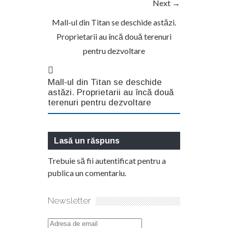
Next →
Mall-ul din Titan se deschide astăzi.
Proprietarii au încă două terenuri
pentru dezvoltare
Mall-ul din Titan se deschide
astăzi. Proprietarii au încă două
terenuri pentru dezvoltare
Lasă un răspuns
Trebuie să fii
autentificat
pentru a
publica un comentariu.
Newsletter