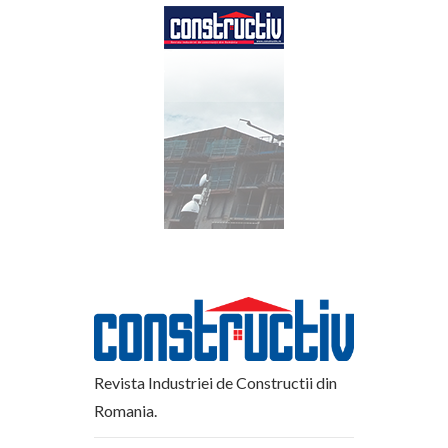
Revista Industriei de Constructii din
Romania.