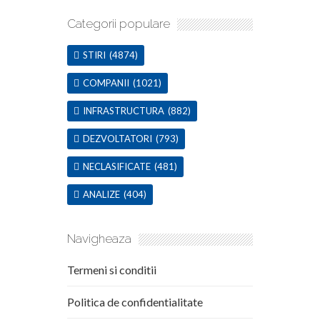
Categorii populare
STIRI
(4874)
COMPANII
(1021)
INFRASTRUCTURA
(882)
DEZVOLTATORI
(793)
NECLASIFICATE
(481)
ANALIZE
(404)
Navigheaza
Termeni si conditii
Politica de confidentialitate