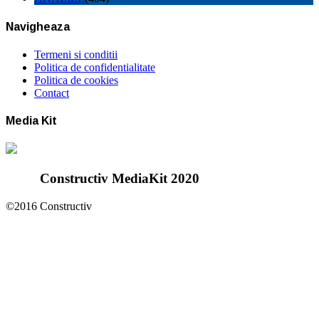
Navigheaza
Termeni si conditii
Politica de confidentialitate
Politica de cookies
Contact
Media Kit
Constructiv MediaKit 2020
©2016 Constructiv