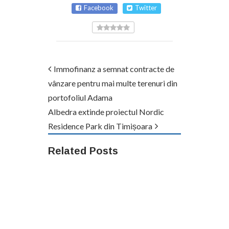
Facebook
Twitter
Immofinanz a semnat contracte de
vânzare pentru mai multe terenuri din
portofoliul Adama
Albedra extinde proiectul Nordic
Residence Park din Timișoara
Related Posts