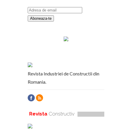
Revista Industriei de Constructii din
Romania.
Revista
Constructiv