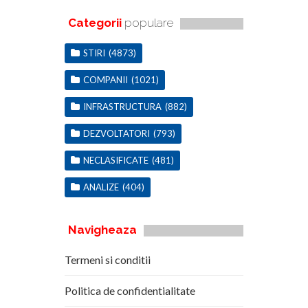
Categorii
populare
STIRI
(4873)
COMPANII
(1021)
INFRASTRUCTURA
(882)
DEZVOLTATORI
(793)
NECLASIFICATE
(481)
ANALIZE
(404)
Navigheaza
Termeni si conditii
Politica de confidentialitate