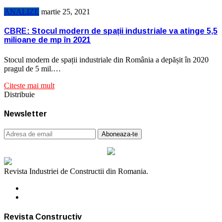
ANALIZE
martie 25, 2021
CBRE: Stocul modern de spații industriale va atinge 5,5
milioane de mp în 2021
Stocul modern de spații industriale din România a depășit în 2020
pragul de 5 mil.…
Citeste mai mult
Distribuie
Newsletter
Revista Industriei de Constructii din Romania.
Revista Constructiv