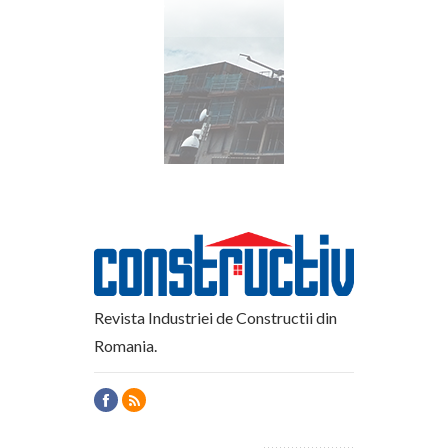
Revista Industriei de Constructii din
Romania.