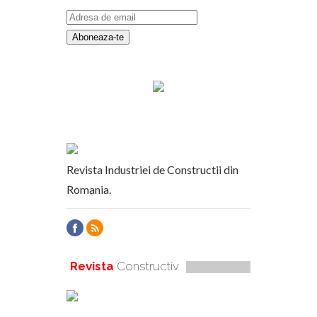
Revista Industriei de Constructii din
Romania.
Revista
Constructiv