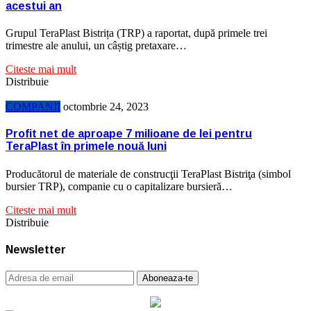
acestui an
Grupul TeraPlast Bistrița (TRP) a raportat, după primele trei
trimestre ale anului, un câștig pretaxare…
Citeste mai mult
Distribuie
COMPANII
octombrie 24, 2023
Profit net de aproape 7 milioane de lei pentru
TeraPlast în primele nouă luni
Producătorul de materiale de construcţii TeraPlast Bistriţa (simbol
bursier TRP), companie cu o capitalizare bursieră…
Citeste mai mult
Distribuie
Newsletter