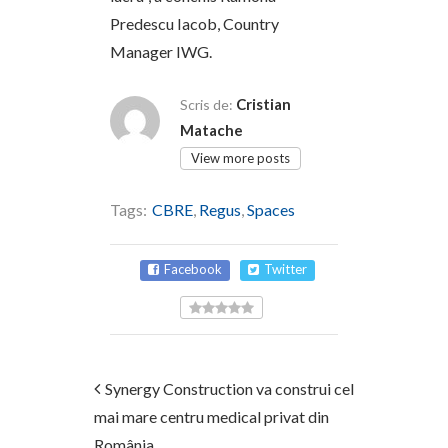
Predescu Iacob, Country
Manager IWG.
Cristian
Scris de:
Matache
View more posts
Tags:
CBRE
,
Regus
,
Spaces
Facebook
Twitter
Synergy Construction va construi cel
mai mare centru medical privat din
România