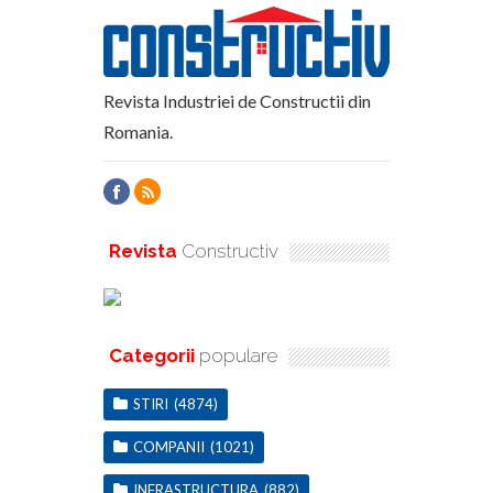
Revista Industriei de Constructii din
Romania.
Revista
Constructiv
Categorii
populare
STIRI
(4874)
COMPANII
(1021)
INFRASTRUCTURA
(882)