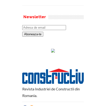
Newsletter
Revista Industriei de Constructii din
Romania.