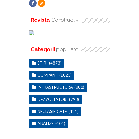
Revista
Constructiv
Categorii
populare
STIRI
(4873)
COMPANII
(1021)
INFRASTRUCTURA
(882)
DEZVOLTATORI
(793)
NECLASIFICATE
(481)
ANALIZE
(404)