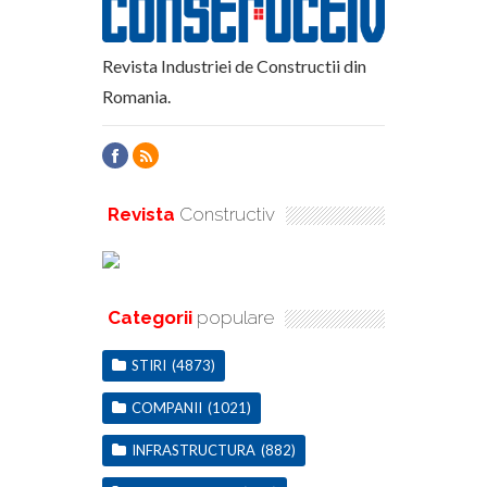
Revista Industriei de Constructii din
Romania.
Revista
Constructiv
Categorii
populare
STIRI
(4873)
COMPANII
(1021)
INFRASTRUCTURA
(882)