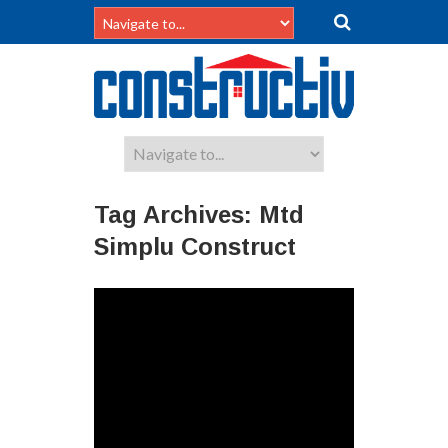
Tag Archives:
Mtd
Simplu Construct