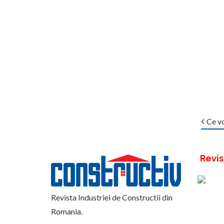
Ce vo
Revis
Revista Industriei de Constructii din
Romania.