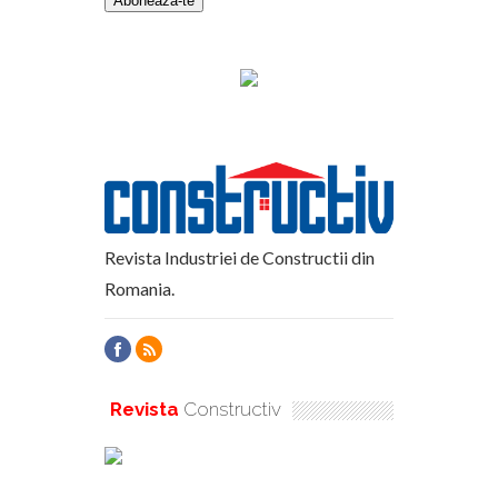
Revista Industriei de Constructii din
Romania.
Revista
Constructiv