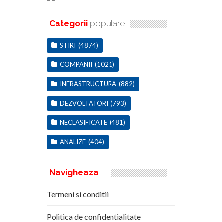
Categorii
populare
STIRI
(4874)
COMPANII
(1021)
INFRASTRUCTURA
(882)
DEZVOLTATORI
(793)
NECLASIFICATE
(481)
ANALIZE
(404)
Navigheaza
Termeni si conditii
Politica de confidentialitate