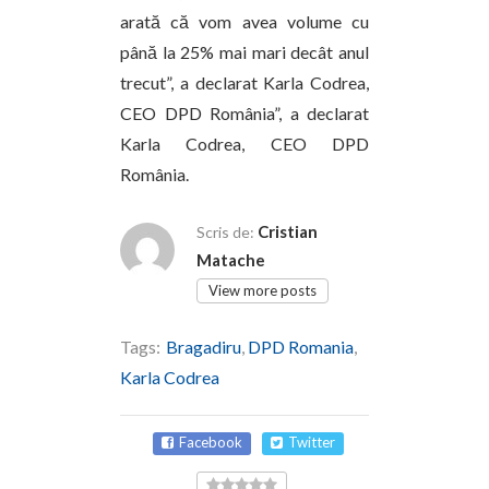
arată că vom avea volume cu
până la 25% mai mari decât anul
trecut”, a declarat Karla Codrea,
CEO DPD România”, a declarat
Karla Codrea, CEO DPD
România.
Cristian
Scris de:
Matache
View more posts
Tags:
Bragadiru
,
DPD Romania
,
Karla Codrea
Facebook
Twitter