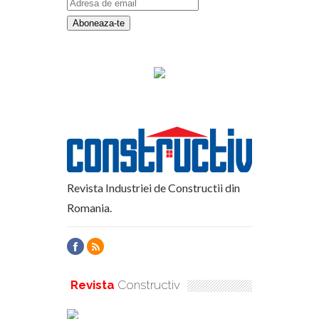
Revista Industriei de Constructii din
Romania.
Revista
Constructiv