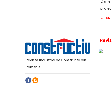
Daniel 
proiec
CITEST
Revis
Revista Industriei de Constructii din
Romania.