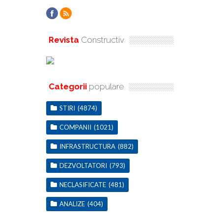
Revista
Constructiv
Categorii
populare
STIRI
(4874)
COMPANII
(1021)
INFRASTRUCTURA
(882)
DEZVOLTATORI
(793)
NECLASIFICATE
(481)
ANALIZE
(404)